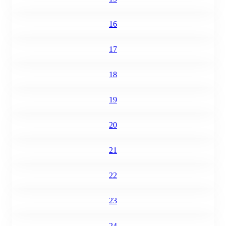
16
17
18
19
20
21
22
23
24