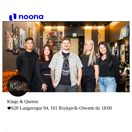
Kings & Queens
628
·
Laugavegur 94, 101 Reykjavík
·
Otwarte do 18:00