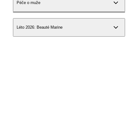
Péče o muže
Léto 2026: Beauté Marine