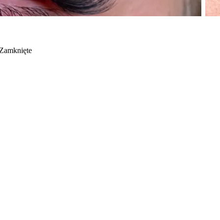
Zamknięte