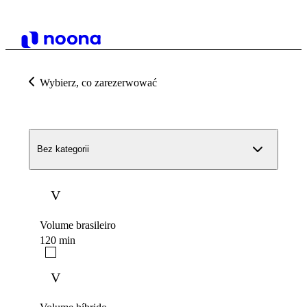
Wybierz, co zarezerwować
Bez kategorii
V
Volume brasileiro
120 min
V