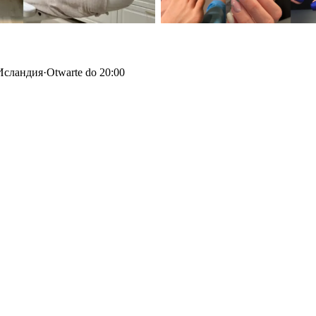
 Исландия
·
Otwarte do 20:00