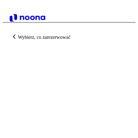
Wybierz, co zarezerwować