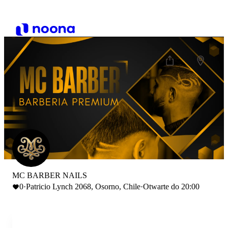
MC BARBER NAILS
0
·
Patricio Lynch 2068, Osorno, Chile
·
Otwarte do 20:00