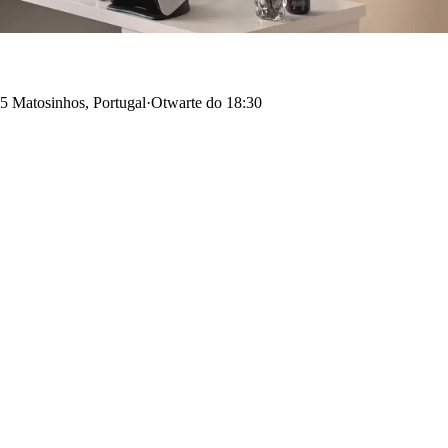
5 Matosinhos, Portugal
·
Otwarte do 18:30