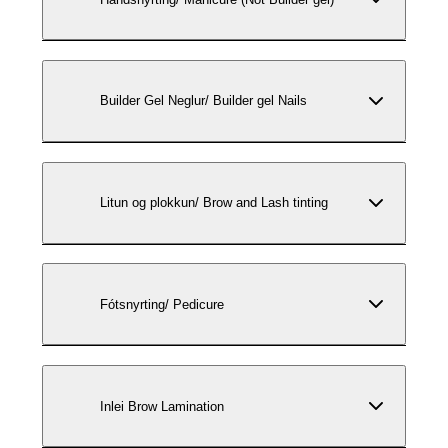
Builder Gel Neglur/ Builder gel Nails
Litun og plokkun/ Brow and Lash tinting
Fótsnyrting/ Pedicure
Inlei Brow Lamination