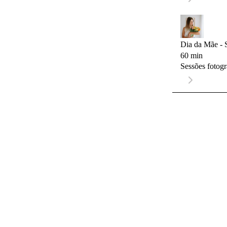
Dia da Mãe -
60 min
Sessões fotogr