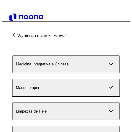
Wybierz, co zarezerwować
Medicina Integrativa e Chinesa
Massoterapia
Limpezas de Pele