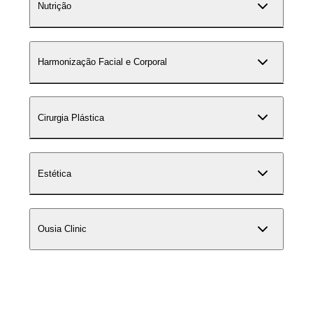
Nutrição
Harmonização Facial e Corporal
Cirurgia Plástica
Estética
Ousia Clinic