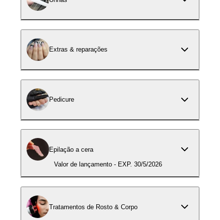
Extras & reparações
Pedicure
Epilação a cera
Valor de lançamento - EXP. 30/5/2026
Tratamentos de Rosto & Corpo