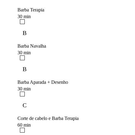
Barba Terapia
30 min
B
Barba Navalha
30 min
B
Barba Aparada + Desenho
30 min
C
Corte de cabelo e Barba Terapia
60 min