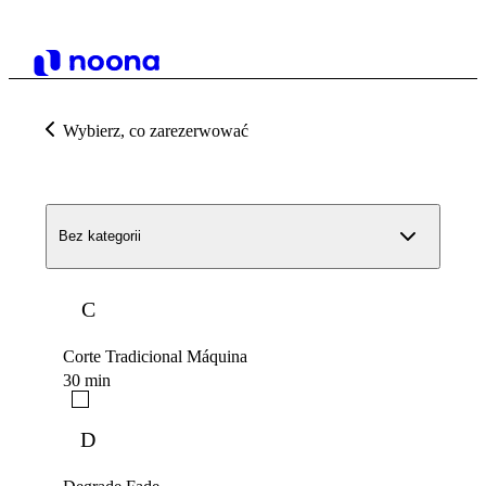
Wybierz, co zarezerwować
Bez kategorii
C
Corte Tradicional Máquina
30 min
D