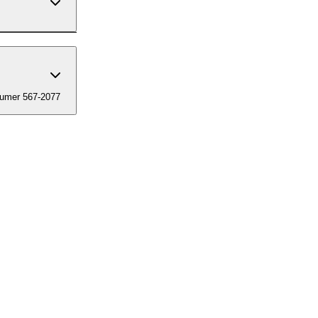
numer 567-2077