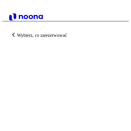
Wybierz, co zarezerwować