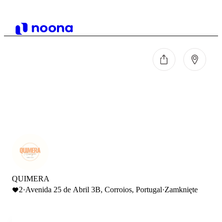
QUIMERA
2
·
Avenida 25 de Abril 3B, Corroios, Portugal
·
Zamknięte