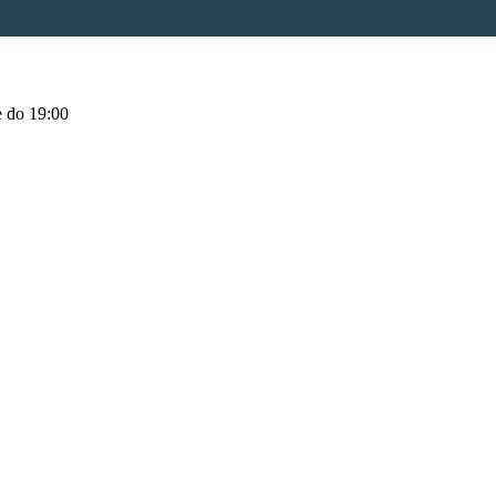
 do 19:00