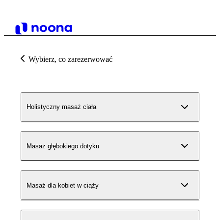
Wybierz, co zarezerwować
Holistyczny masaż ciała
Masaż głębokiego dotyku
Masaż dla kobiet w ciąży