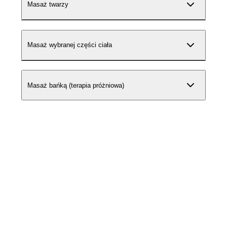
Masaż twarzy
Masaż wybranej części ciała
Masaż bańką (terapia próżniowa)