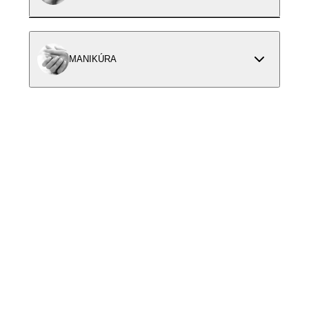
MANIKÚRA