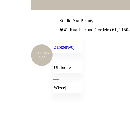
Studio Ara Beauty
41
·
Rua Luciano Cordeiro 61, 1150
Zarezerwuj
Ulubione
Więcej