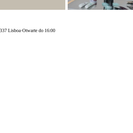
-337 Lisboa
·
Otwarte do 16:00