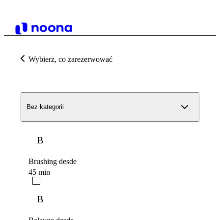
Wybierz, co zarezerwować
Bez kategorii
B
Brushing desde
45 min
B