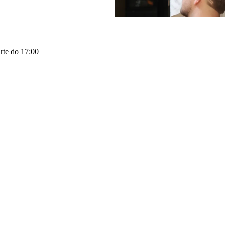
rte do 17:00