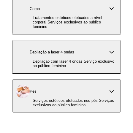
Corpo
Tratamentos estéticos efetuados a nível
corporal Serviços exclusivos ao público
feminino
Depilação a laser 4 ondas
Depilação com laser 4 ondas Serviço exclusivo
ao público feminino
Pés
Serviços estéticos efetuados nos pés Serviços
exclusivos ao público feminino