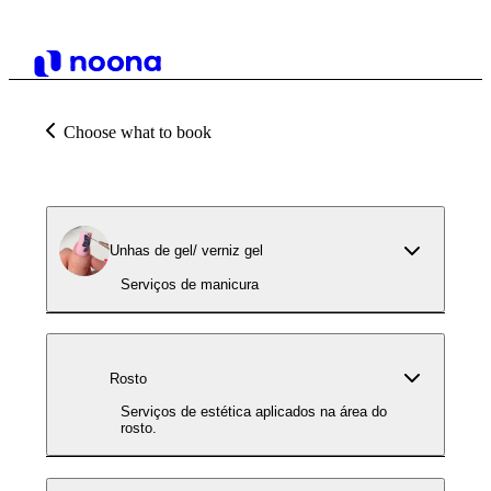
Choose what to book
Unhas de gel/ verniz gel
Serviços de manicura
Rosto
Serviços de estética aplicados na área do
rosto.