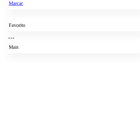
Marcar
Favorito
Mais