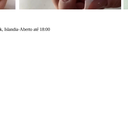
k, Islandia
·
Aberto até 18:00