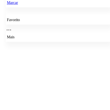
Marcar
Favorito
Mais