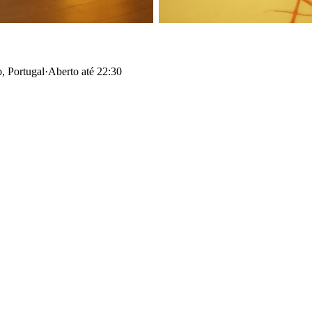
, Portugal
·
Aberto até 22:30