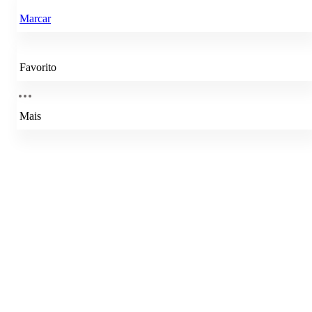
Marcar
Favorito
Mais