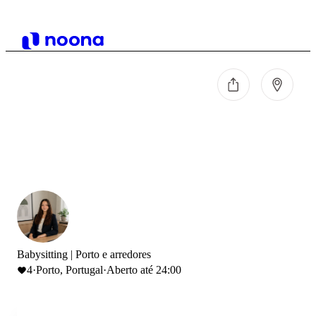
Babysitting | Porto e arredores
4
·
Porto, Portugal
·
Aberto até 24:00