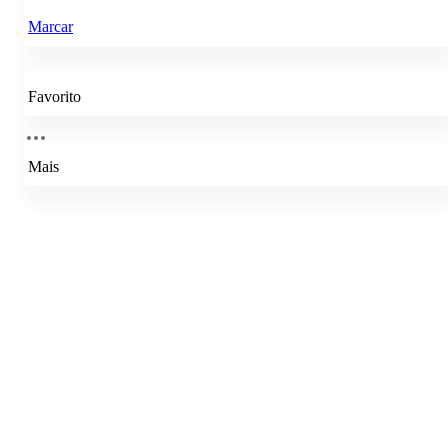
Marcar
Favorito
Mais