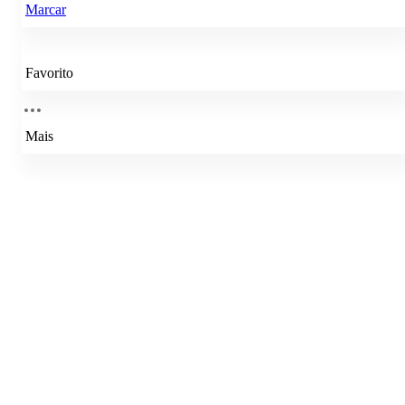
Marcar
Favorito
Mais