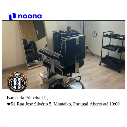
Barbearia Primeira Liga
51
·
Rua José Silvério 5, Montalvo, Portugal
·
Aberto até 19:00