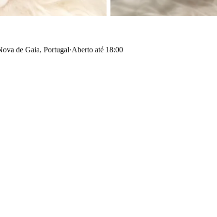
Nova de Gaia, Portugal
·
Aberto até 18:00