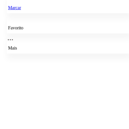
Marcar
Favorito
Mais