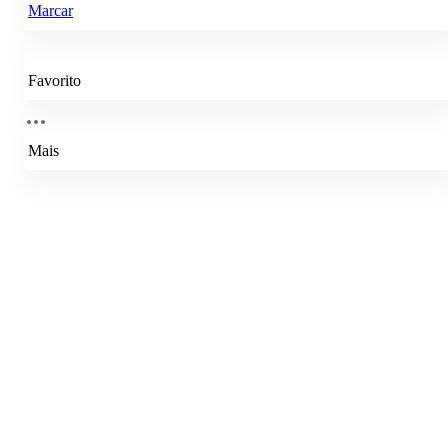
Marcar
Favorito
Mais