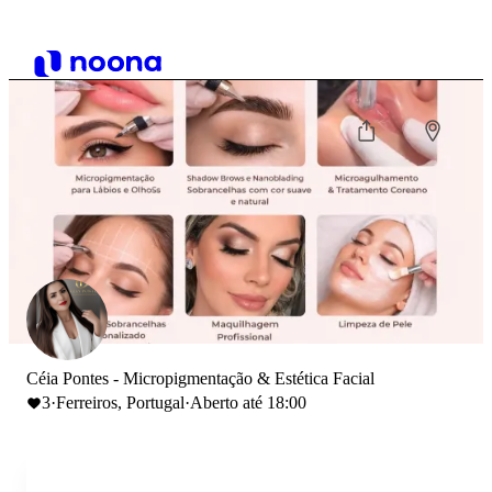
Céia Pontes - Micropigmentação & Estética Facial
3
·
Ferreiros, Portugal
·
Aberto até 18:00