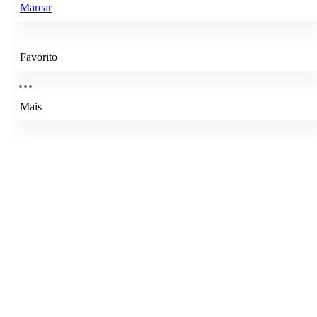
Marcar
Favorito
Mais