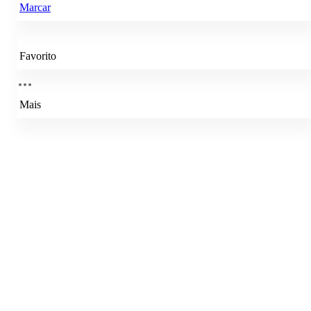
Marcar
Favorito
Mais