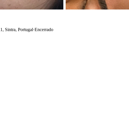
, Sintra, Portugal
·
Encerrado