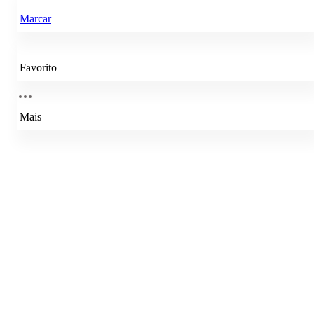
Marcar
Favorito
Mais