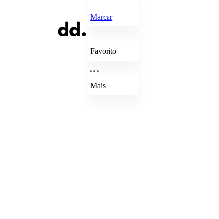
Marcar
Favorito
Mais