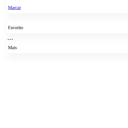
Marcar
Favorito
Mais