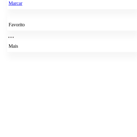
Marcar
Favorito
Mais