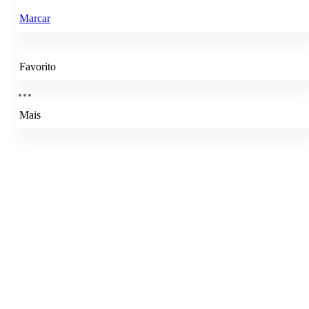
Marcar
Favorito
Mais