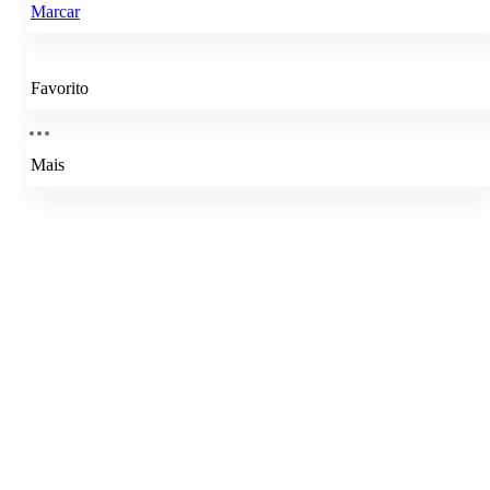
Marcar
Favorito
Mais