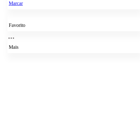
Marcar
Favorito
Mais