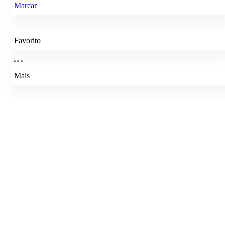
Marcar
Favorito
Mais