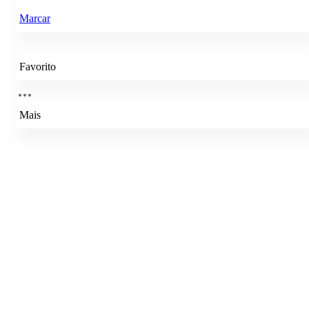
Marcar
Favorito
Mais