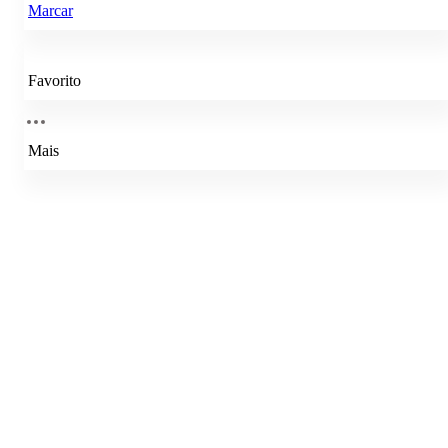
Marcar
Favorito
Mais