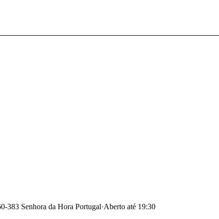
0-383 Senhora da Hora Portugal
·
Aberto até 19:30