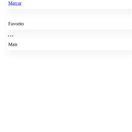
Marcar
Favorito
Mais