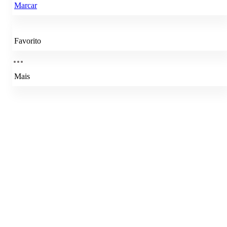
Marcar
Favorito
Mais